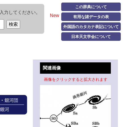
この辞典について
入力してください。
New
有用な諸データの表
外国語のカタカナ表記について
日本天文学会について
関連画像
画像をクリックすると拡大されます