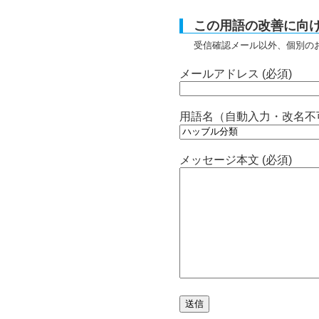
この用語の改善に向
受信確認メール以外、個別の
メールアドレス (必須)
用語名（自動入力・改名不
メッセージ本文 (必須)