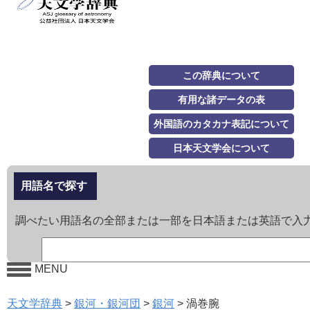
この辞典について
有用な諸データの表
外国語のカタカナ表記について
日本天文学会について
用語名で探す
調べたい用語名の全部または一部を日本語または英語で入
MENU
天文学辞典
>
銀河・銀河団
>
銀河
>
渦巻腕