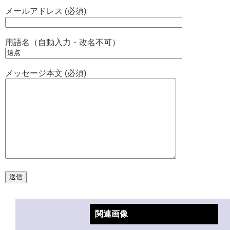
メールアドレス (必須)
用語名（自動入力・改名不可）
メッセージ本文 (必須)
関連画像