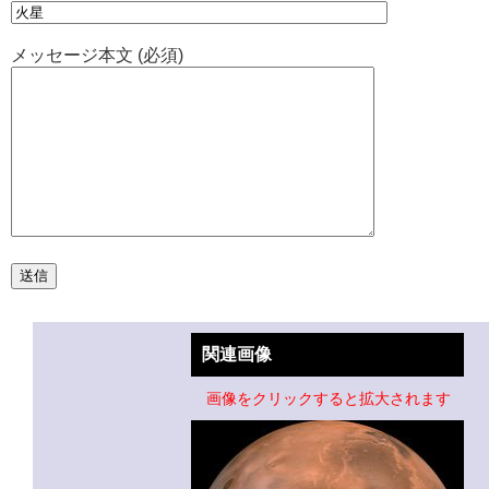
メッセージ本文 (必須)
関連画像
画像をクリックすると拡大されます