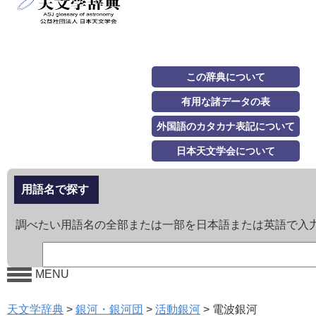
この辞典について
有用な諸データの表
外国語のカタカナ表記について
日本天文学会について
用語名で探す
調べたい用語名の全部または一部を日本語または英語で入
MENU
天文学辞典
>
銀河・銀河団
>
活動銀河
>
電波銀河