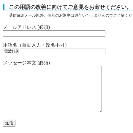
この用語の改善に向けてご意見をお寄せください。
受信確認メール以外、個別のお返事は原則いたしませんのでご了解くだ
メールアドレス (必須)
用語名（自動入力・改名不可）
メッセージ本文 (必須)