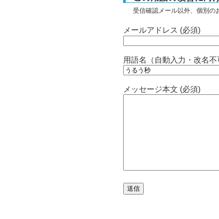
受信確認メール以外、個別の
メールアドレス (必須)
用語名（自動入力・改名不
メッセージ本文 (必須)