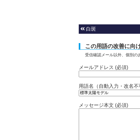
白斑
この用語の改善に向
受信確認メール以外、個別の
メールアドレス (必須)
用語名（自動入力・改名不
メッセージ本文 (必須)