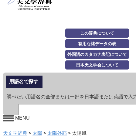
この辞典について
有用な諸データの表
外国語のカタカナ表記について
日本天文学会について
用語名で探す
調べたい用語名の全部または一部を日本語または英語で入
MENU
天文学辞典
>
太陽
>
太陽外部
>
太陽風