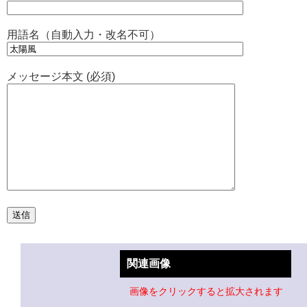
用語名（自動入力・改名不可）
メッセージ本文 (必須)
関連画像
画像をクリックすると拡大されます