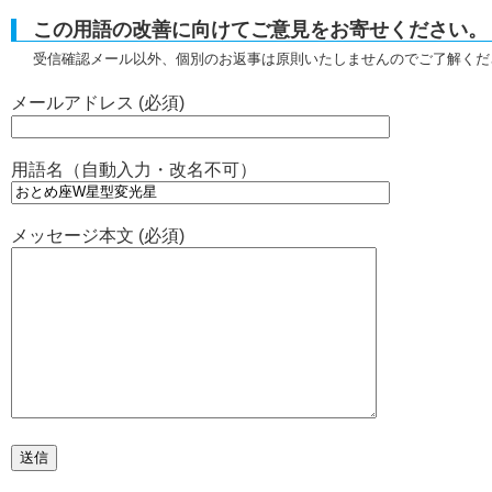
この用語の改善に向けてご意見をお寄せください。
受信確認メール以外、個別のお返事は原則いたしませんのでご了解くだ
メールアドレス (必須)
用語名（自動入力・改名不可）
メッセージ本文 (必須)