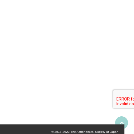
© 2018-2023 The Astronomical Society of Japan