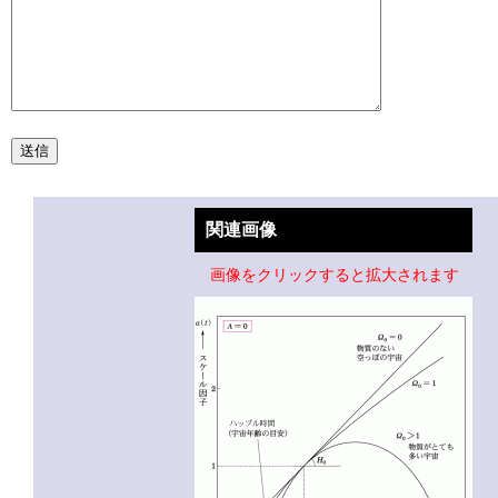
関連画像
画像をクリックすると拡大されます