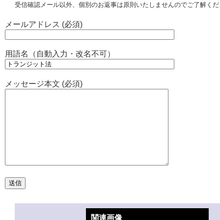
受信確認メール以外、個別のお返事は原則いたしませんのでご了解くだ
メールアドレス (必須)
用語名（自動入力・改名不可）
メッセージ本文 (必須)
関連画像