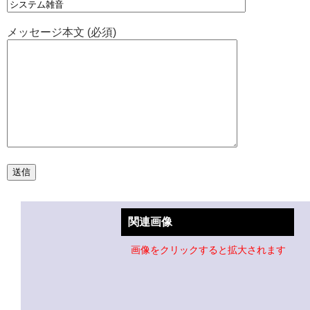
メッセージ本文 (必須)
関連画像
画像をクリックすると拡大されます