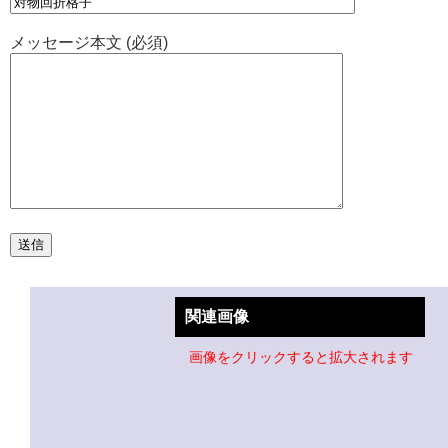
メッセージ本文 (必須)
関連画像
画像をクリックすると拡大されます