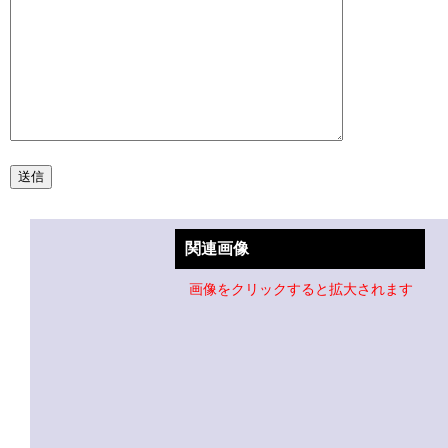
関連画像
画像をクリックすると拡大されます