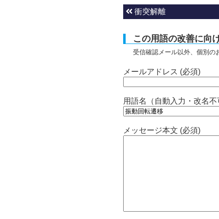
衝突解離
この用語の改善に向
受信確認メール以外、個別の
メールアドレス (必須)
用語名（自動入力・改名不
メッセージ本文 (必須)