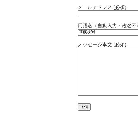
メールアドレス (必須)
用語名（自動入力・改名不
メッセージ本文 (必須)