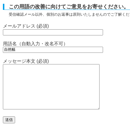
この用語の改善に向けてご意見をお寄せください。
受信確認メール以外、個別のお返事は原則いたしませんのでご了解くだ
メールアドレス (必須)
用語名（自動入力・改名不可）
メッセージ本文 (必須)