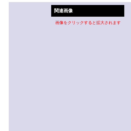
関連画像
画像をクリックすると拡大されます