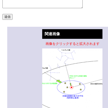
関連画像
画像をクリックすると拡大されます