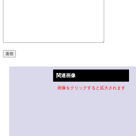
関連画像
画像をクリックすると拡大されます