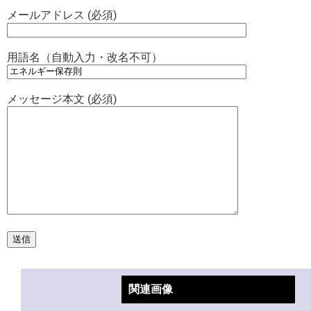
メールアドレス (必須)
用語名（自動入力・改名不可）
メッセージ本文 (必須)
関連画像