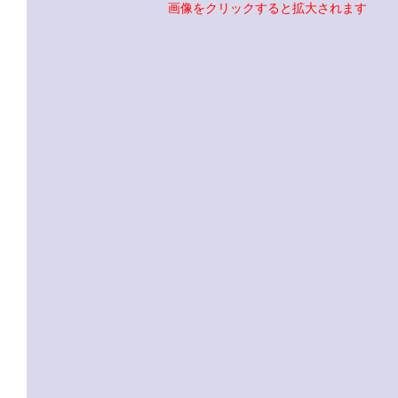
画像をクリックすると拡大されます