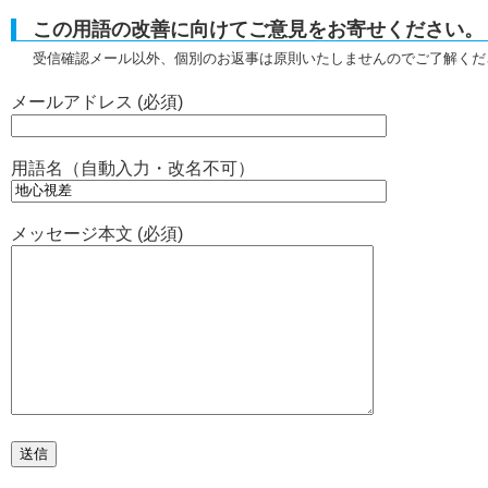
この用語の改善に向けてご意見をお寄せください。
受信確認メール以外、個別のお返事は原則いたしませんのでご了解くだ
メールアドレス (必須)
用語名（自動入力・改名不可）
メッセージ本文 (必須)