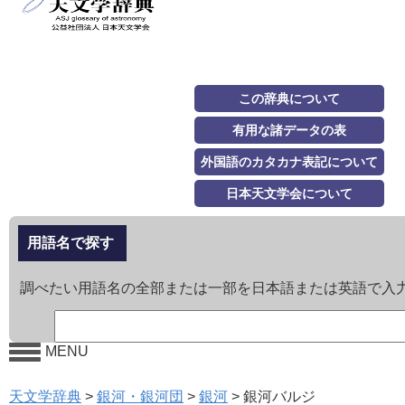
この辞典について
有用な諸データの表
外国語のカタカナ表記について
日本天文学会について
用語名で探す
調べたい用語名の全部または一部を日本語または英語で入
MENU
天文学辞典
>
銀河・銀河団
>
銀河
>
銀河バルジ