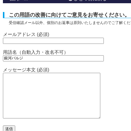
この用語の改善に向けてご意見をお寄せください。
受信確認メール以外、個別のお返事は原則いたしませんのでご了解くだ
メールアドレス (必須)
用語名（自動入力・改名不可）
メッセージ本文 (必須)