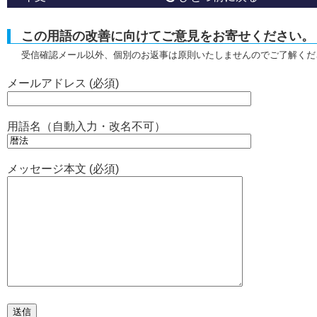
この用語の改善に向けてご意見をお寄せください。
受信確認メール以外、個別のお返事は原則いたしませんのでご了解くだ
メールアドレス (必須)
用語名（自動入力・改名不可）
メッセージ本文 (必須)