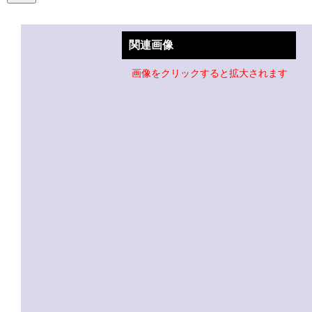
関連画像
画像をクリックすると拡大されます