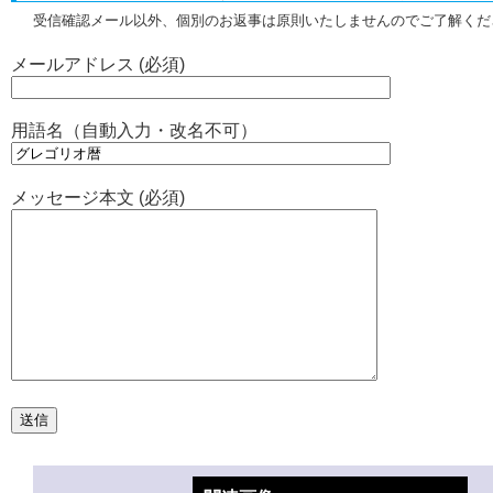
受信確認メール以外、個別のお返事は原則いたしませんのでご了解くだ
メールアドレス (必須)
用語名（自動入力・改名不可）
メッセージ本文 (必須)