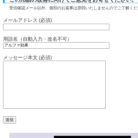
受信確認メール以外、個別のお返事は原則いたしませんのでご了解くだ
メールアドレス (必須)
用語名（自動入力・改名不可）
メッセージ本文 (必須)