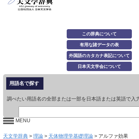
この辞典について
有用な諸データの表
外国語のカタカナ表記について
日本天文学会について
用語名で探す
調べたい用語名の全部または一部を日本語または英語で入
MENU
天文学辞典
>
理論
>
天体物理学基礎理論
>
アルファ効果