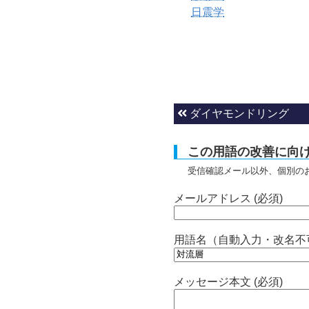
日震学
ダイヤモンドリング
この用語の改善に向
受信確認メール以外、個別の
メールアドレス (必須)
用語名（自動入力・改名不
メッセージ本文 (必須)