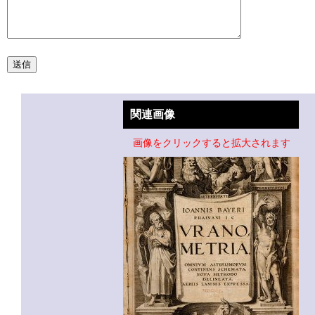
関連画像
画像をクリックすると拡大されます