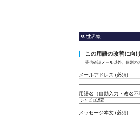
世界線
この用語の改善に向
受信確認メール以外、個別の
メールアドレス (必須)
用語名（自動入力・改名不
メッセージ本文 (必須)