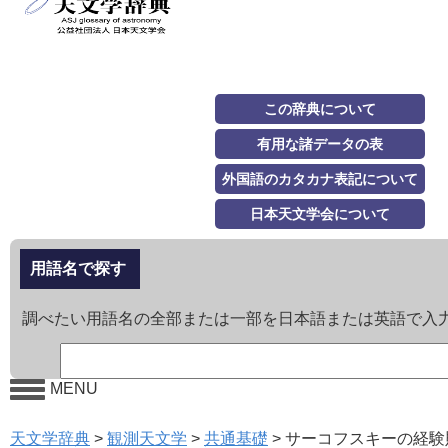
この辞典について
有用な諸データの表
外国語のカタカナ表記について
日本天文学会について
用語名で探す
調べたい用語名の全部または一部を日本語または英語で入
MENU
天文学辞典
>
観測天文学
>
共通基礎
>
サーコフスキーの経験