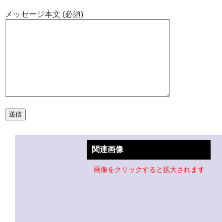
メッセージ本文 (必須)
関連画像
画像をクリックすると拡大されます