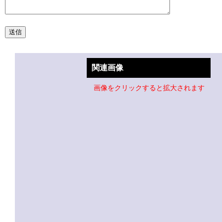
関連画像
画像をクリックすると拡大されます