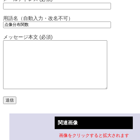
用語名（自動入力・改名不可）
メッセージ本文 (必須)
関連画像
画像をクリックすると拡大されます