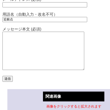
用語名（自動入力・改名不可）
メッセージ本文 (必須)
関連画像
画像をクリックすると拡大されます