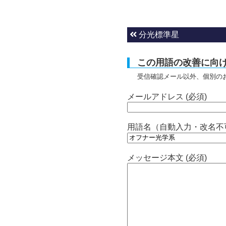
分光標準星
この用語の改善に向
受信確認メール以外、個別の
メールアドレス (必須)
用語名（自動入力・改名不
メッセージ本文 (必須)