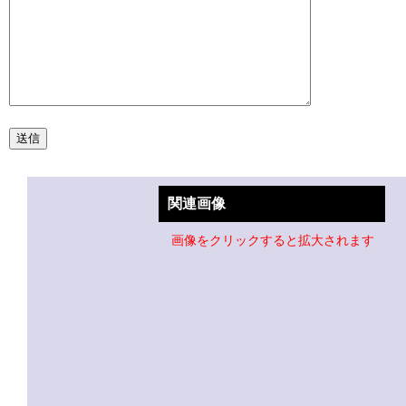
関連画像
画像をクリックすると拡大されます