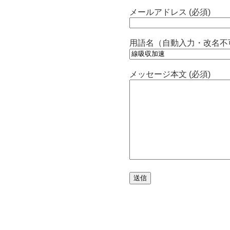
メールアドレス (必須)
用語名（自動入力・改名不
メッセージ本文 (必須)