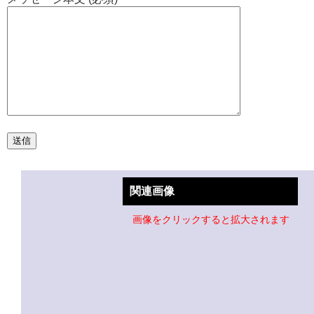
関連画像
画像をクリックすると拡大されます