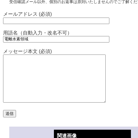
受信確認メール以外、個別のお返事は原則いたしませんのでご了解くだ
メールアドレス (必須)
用語名（自動入力・改名不可）
メッセージ本文 (必須)
関連画像