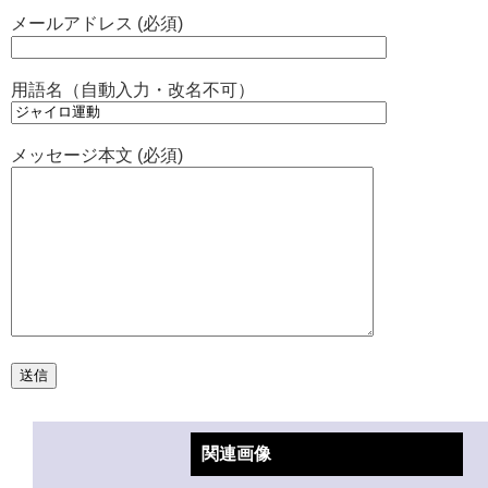
メールアドレス (必須)
用語名（自動入力・改名不可）
メッセージ本文 (必須)
関連画像