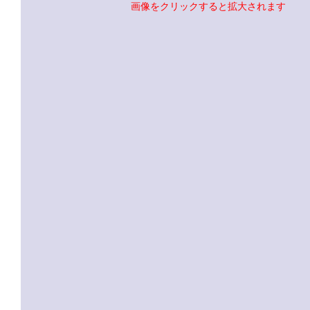
画像をクリックすると拡大されます