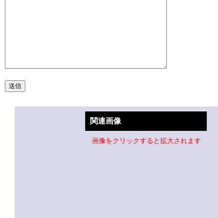
関連画像
画像をクリックすると拡大されます