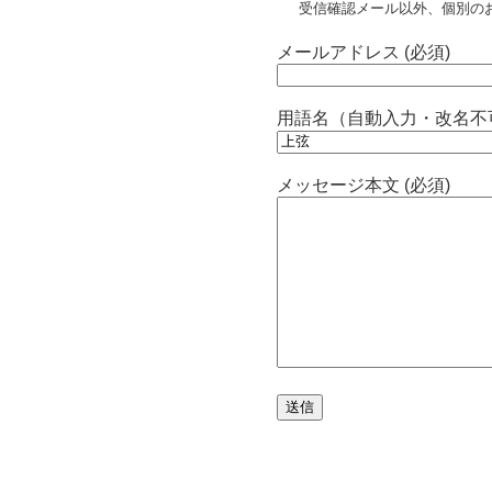
受信確認メール以外、個別の
メールアドレス (必須)
用語名（自動入力・改名不
メッセージ本文 (必須)