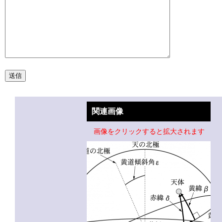
関連画像
画像をクリックすると拡大されます