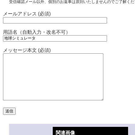
受信確認メール以外、個別のお返事は原則いたしませんのでご了解くだ
メールアドレス (必須)
用語名（自動入力・改名不可）
メッセージ本文 (必須)
関連画像