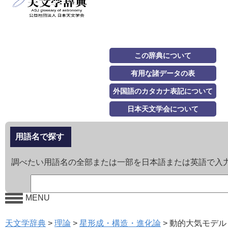
この辞典について
有用な諸データの表
外国語のカタカナ表記について
日本天文学会について
用語名で探す
調べたい用語名の全部または一部を日本語または英語で入
MENU
天文学辞典
>
理論
>
星形成・構造・進化論
>
動的大気モデル