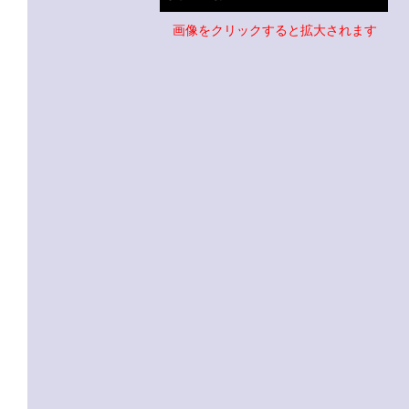
画像をクリックすると拡大されます