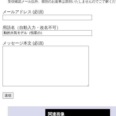
受信確認メール以外、個別のお返事は原則いたしませんのでご了解くだ
メールアドレス (必須)
用語名（自動入力・改名不可）
メッセージ本文 (必須)
関連画像