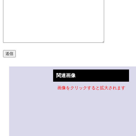
関連画像
画像をクリックすると拡大されます