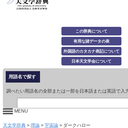
この辞典について
有用な諸データの表
外国語のカタカナ表記について
日本天文学会について
用語名で探す
調べたい用語名の全部または一部を日本語または英語で入
MENU
天文学辞典
>
理論
>
宇宙論
>
ダークハロー