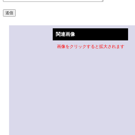
関連画像
画像をクリックすると拡大されます