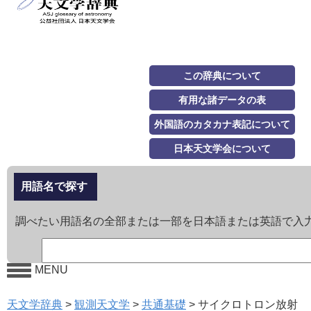
この辞典について
有用な諸データの表
外国語のカタカナ表記について
日本天文学会について
用語名で探す
調べたい用語名の全部または一部を日本語または英語で入
MENU
天文学辞典
>
観測天文学
>
共通基礎
>
サイクロトロン放射