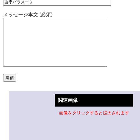
メッセージ本文 (必須)
関連画像
画像をクリックすると拡大されます