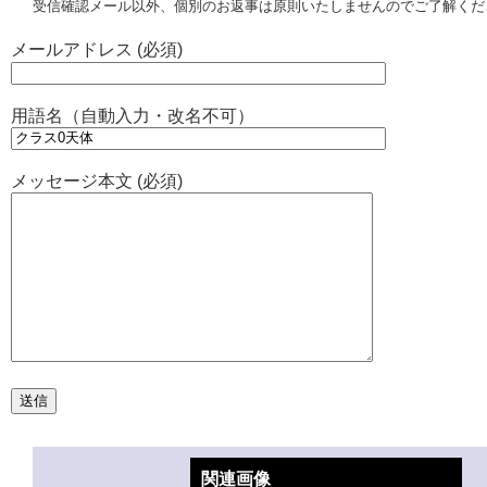
受信確認メール以外、個別のお返事は原則いたしませんのでご了解くだ
メールアドレス (必須)
用語名（自動入力・改名不可）
メッセージ本文 (必須)
関連画像