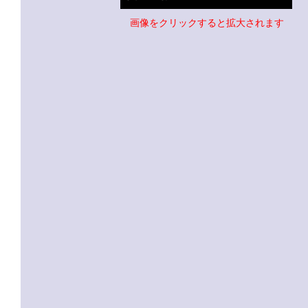
画像をクリックすると拡大されます