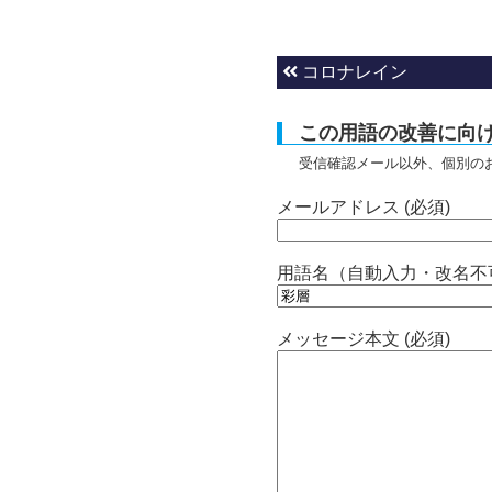
コロナレイン
この用語の改善に向
受信確認メール以外、個別の
メールアドレス (必須)
用語名（自動入力・改名不
メッセージ本文 (必須)