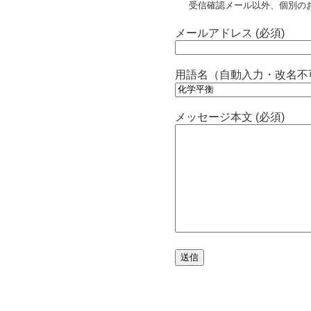
受信確認メール以外、個別の
メールアドレス (必須)
用語名（自動入力・改名不
メッセージ本文 (必須)